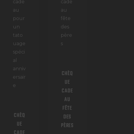
CHÈQ
UE
CADE
AU
FÊTE
CHÈQ
DES
UE
PÈRES
CADE