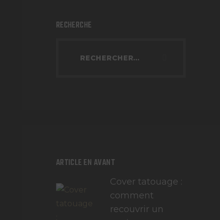
RECHERCHE
ARTICLE EN AVANT
Cover tatouage :
comment
recouvrir un