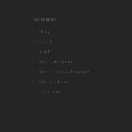
CATEGORIES
Blog
Guest
guide
Non catégorisé
Nos projets tatouages
Signification
Tatoueur