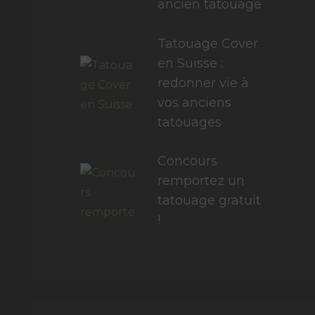
ancien tatouage
Tatouage Cover
en Suisse :
redonner vie à
vos anciens
tatouages
Concours
remportez un
tatouage gratuit
!