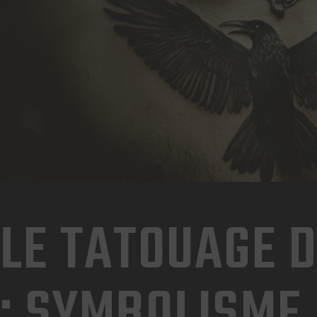
LE TATOUAGE 
: SYMBOLISME,