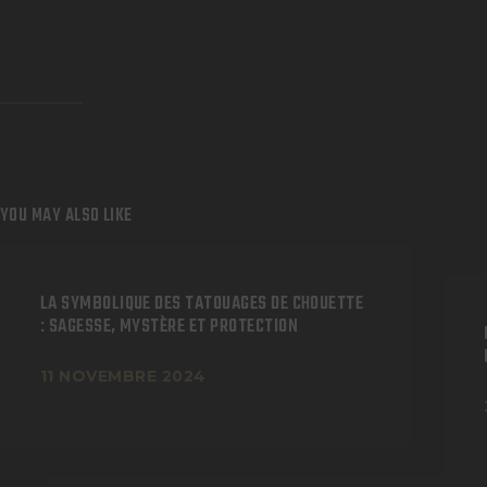
YOU MAY ALSO LIKE
LA SYMBOLIQUE DES TATOUAGES DE CHOUETTE
: SAGESSE, MYSTÈRE ET PROTECTION
11 NOVEMBRE 2024