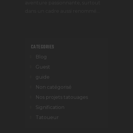
aventure passionnante, surtout
dans un cadre aussi renommé…
CATEGORIES
Blog
Guest
guide
Non catégorisé
Nos projets tatouages
Signification
Tatoueur