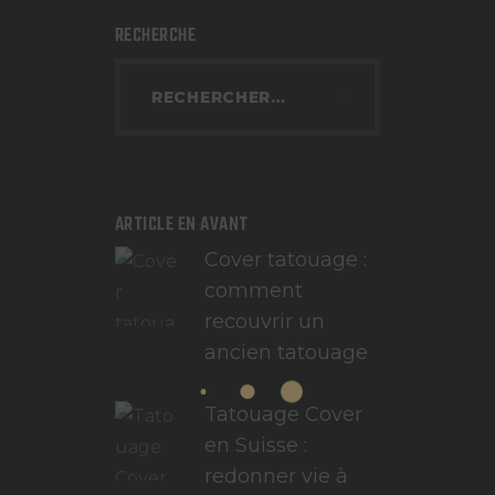
RECHERCHE
ARTICLE EN AVANT
Cover tatouage :
comment
recouvrir un
ancien tatouage
Tatouage Cover
en Suisse :
redonner vie à