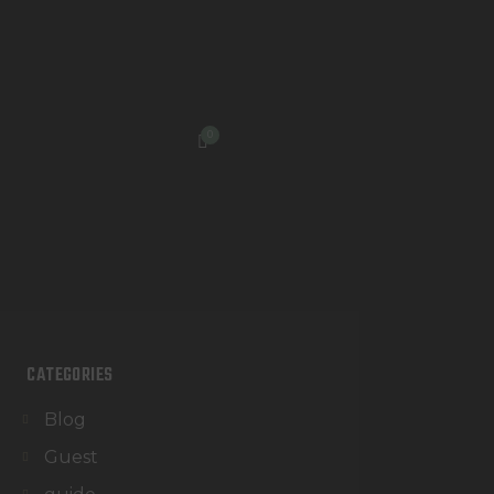
0
CATEGORIES
Blog
Guest