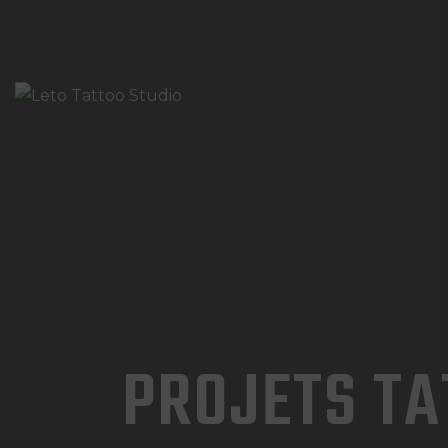
PROJETS TA