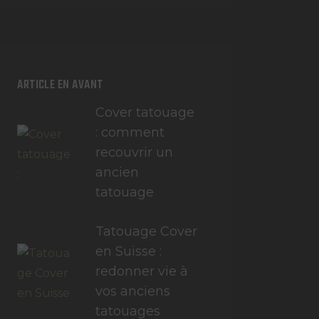
ARTICLE EN AVANT
Cover tatouage
: comment
recouvrir un
ancien
tatouage
Tatouage Cover
en Suisse :
redonner vie à
vos anciens
tatouages