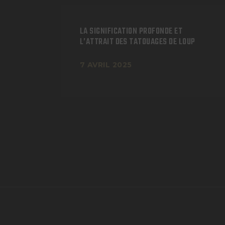
LA SIGNIFICATION PROFONDE ET
L’ATTRAIT DES TATOUAGES DE LOUP
7 AVRIL 2025