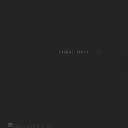
SHARE THIS: