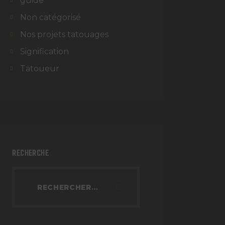
guide
Non catégorisé
Nos projets tatouages
Signification
Tatoueur
RECHERCHE