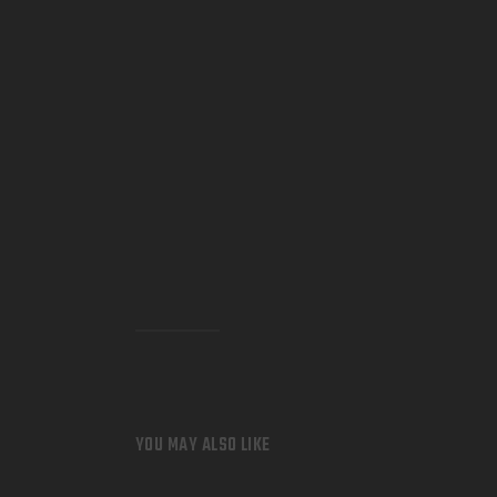
YOU MAY ALSO LIKE