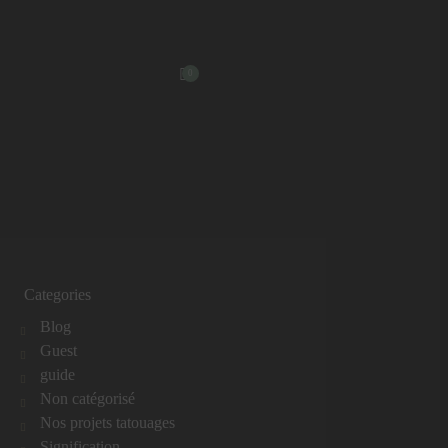
0
Categories
Blog
Guest
guide
Non catégorisé
Nos projets tatouages
Signification