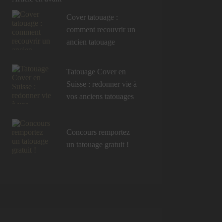
Cover tatouage :
comment recouvrir un
ancien tatouage
Tatouage Cover en
Suisse : redonner vie à
vos anciens tatouages
Concours remportez
un tatouage gratuit !